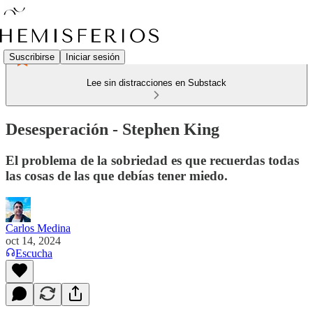
Suscribirse
Iniciar sesión
Lee sin distracciones en Substack
Desesperación - Stephen King
El problema de la sobriedad es que recuerdas todas
las cosas de las que debías tener miedo.
Carlos Medina
oct 14, 2024
Escucha