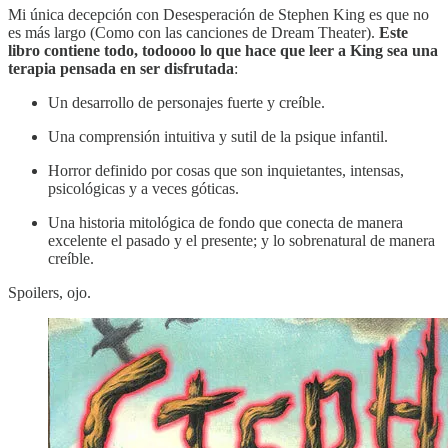
Mi única decepción con Desesperación de Stephen King es que no
es más largo (Como con las canciones de Dream Theater).
Este
libro contiene todo, todoooo lo que hace que leer a King sea una
terapia pensada en ser disfrutada
:
Un desarrollo de personajes fuerte y creíble.
Una comprensión intuitiva y sutil de la psique infantil.
Horror definido por cosas que son inquietantes, intensas,
psicológicas y a veces góticas.
Una historia mitológica de fondo que conecta de manera
excelente el pasado y el presente; y lo sobrenatural de manera
creíble.
Spoilers, ojo.