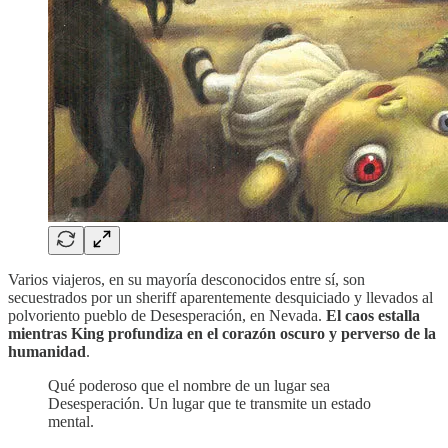
Varios viajeros, en su mayoría desconocidos entre sí, son
secuestrados por un sheriff aparentemente desquiciado y llevados al
polvoriento pueblo de Desesperación, en Nevada.
El caos estalla
mientras King profundiza en el corazón oscuro y perverso de la
humanidad
.
Qué poderoso que el nombre de un lugar sea
Desesperación. Un lugar que te transmite un estado
mental.