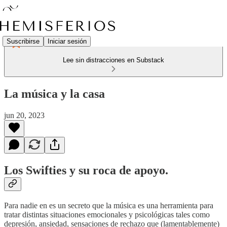
Suscribirse
Iniciar sesión
Lee sin distracciones en Substack
La música y la casa
jun 20, 2023
Los Swifties y su roca de apoyo.
Para nadie en es un secreto que la música es una herramienta para
tratar distintas situaciones emocionales y psicológicas tales como
depresión, ansiedad, sensaciones de rechazo que (lamentablemente)