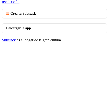
recolección
Crea tu Substack
Descargar la app
Substack
es el hogar de la gran cultura