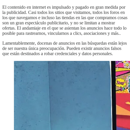
El contenido en internet es impulsado y pagado en gran medida por
la publicidad. Casi todos los sitios que visitamos, todos los foros en
los que navegamos e incluso las tiendas en las que compramos cosas
son un gran espectáculo publicitario, y no se limitan a mostrar
ofertas. El andamiaje en el que se asientan los anuncios hace todo lo
posible para rastrearnos, vincularnos a clics, asociaciones y más..
Lamentablemente, docenas de anuncios en las búsquedas están lejos
de ser nuestra única preocupación. Pueden existir anuncios falsos
que están destinados a robar credenciales y datos personales.