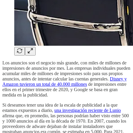
Los anuncios son el negocio más grande, con miles de millones de
impresiones de anuncios por mes. Las empresas individuales pueden
acumular miles de millones de impresiones solo para sus propios
anuncios, antes de intentar calcular las cuentas generales.
Disney y
Amazon tuvieron un total de 40.000 millones
de impresiones entre
ellos en el primer trimestre de 2020, y Google se basa en gran
medida en la publicidad.
Si deseamos tener una idea de la escala de publicidad a la que
estamos expuestos a diario,
una investigación reciente de Lunio
afirma que, en promedio, las personas podrían haber visto entre 500
y 1000 anuncios al día en la década de 1970. En 2007, cuando los
proveedores de adware dejaban de instalar instaladores que
mostraban anuncios era común, se estimaba en 5.000. Para 2021,