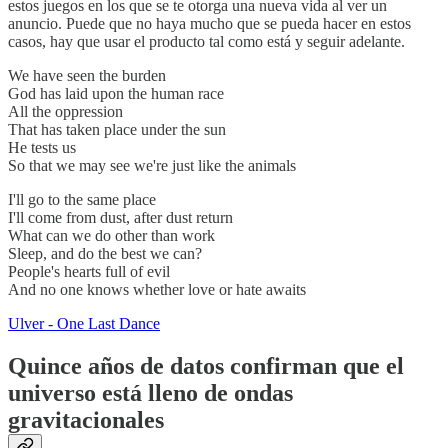
estos juegos en los que se te otorga una nueva vida al ver un
anuncio. Puede que no haya mucho que se pueda hacer en estos
casos, hay que usar el producto tal como está y seguir adelante.
We have seen the burden
God has laid upon the human race
All the oppression
That has taken place under the sun
He tests us
So that we may see we're just like the animals
I'll go to the same place
I'll come from dust, after dust return
What can we do other than work
Sleep, and do the best we can?
People's hearts full of evil
And no one knows whether love or hate awaits
Ulver - One Last Dance
Quince años de datos confirman que el
universo está lleno de ondas
gravitacionales