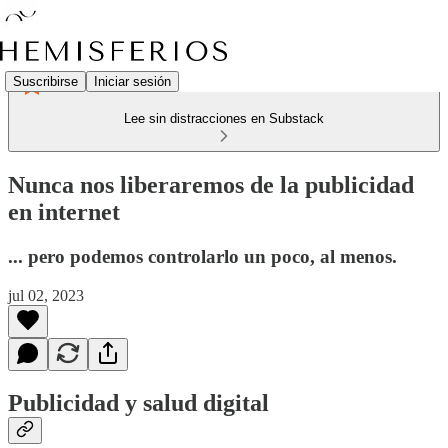
Suscribirse
Iniciar sesión
Lee sin distracciones en Substack
Nunca nos liberaremos de la publicidad
en internet
... pero podemos controlarlo un poco, al menos.
jul 02, 2023
Publicidad y salud digital