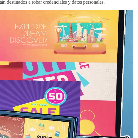
án destinados a robar credenciales y datos personales.