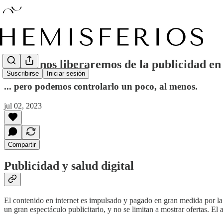
Nunca nos liberaremos de la publicidad en
Suscribirse
Iniciar sesión
... pero podemos controlarlo un poco, al menos.
jul 02, 2023
Compartir
Publicidad y salud digital
El contenido en internet es impulsado y pagado en gran medida por la 
un gran espectáculo publicitario, y no se limitan a mostrar ofertas. El