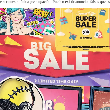
ser nuestra única preocupación. Pueden existir anuncios falsos que est