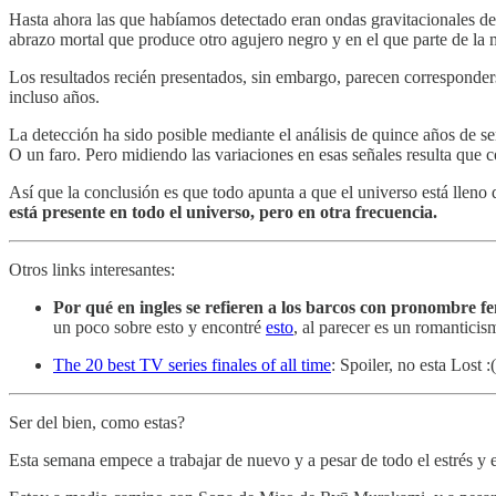
Hasta ahora las que habíamos detectado eran ondas gravitacionales de 
abrazo mortal que produce otro agujero negro y en el que parte de la 
Los resultados recién presentados, sin embargo, parecen corresponder
incluso años.
La detección ha sido posible mediante el análisis de quince años de 
O un faro. Pero midiendo las variaciones en esas señales resulta que c
Así que la conclusión es que todo apunta a que el universo está lleno
está presente en todo el universo, pero en otra frecuencia.
Otros links interesantes:
Por qué en ingles se refieren a los barcos con pronombre 
un poco sobre esto y encontré
esto
, al parecer es un romantici
The 20 best TV series finales of all time
: Spoiler, no esta Lost :(
Ser del bien, como estas?
Esta semana empece a trabajar de nuevo y a pesar de todo el estrés y 